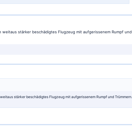
n weitaus stärker beschädigtes Flugzeug mit aufgerissenem Rumpf und 
 weitaus stärker beschädigtes Flugzeug mit aufgerissenem Rumpf und Trümmern. Da