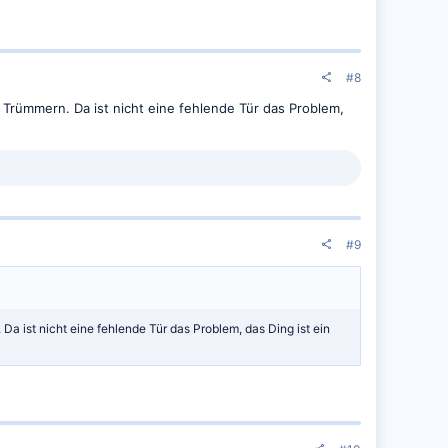
#8
Trümmern. Da ist nicht eine fehlende Tür das Problem,
#9
 ist nicht eine fehlende Tür das Problem, das Ding ist ein