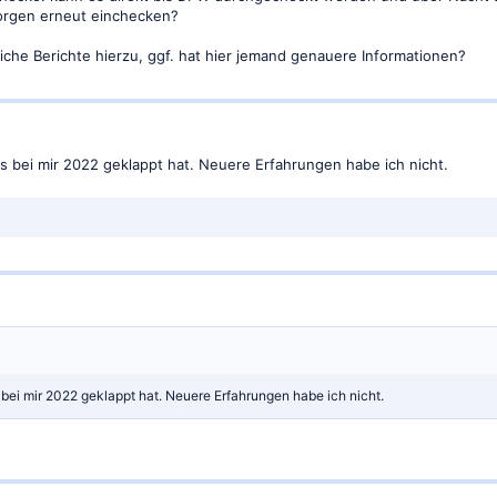
rgen erneut einchecken?
liche Berichte hierzu, ggf. hat hier jemand genauere Informationen?
es bei mir 2022 geklappt hat. Neuere Erfahrungen habe ich nicht.
s bei mir 2022 geklappt hat. Neuere Erfahrungen habe ich nicht.