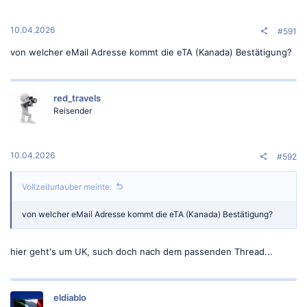
10.04.2026
#591
von welcher eMail Adresse kommt die eTA (Kanada) Bestätigung?
red_travels
Reisender
10.04.2026
#592
Vollzeiturlauber meinte:
von welcher eMail Adresse kommt die eTA (Kanada) Bestätigung?
hier geht's um UK, such doch nach dem passenden Thread...
eldiablo