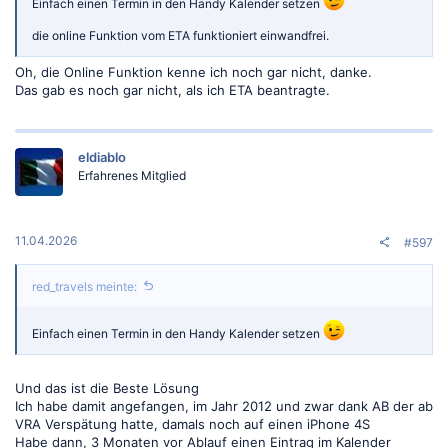
Einfach einen Termin in den Handy Kalender setzen
die online Funktion vom ETA funktioniert einwandfrei.
Oh, die Online Funktion kenne ich noch gar nicht, danke.
Das gab es noch gar nicht, als ich ETA beantragte.
eldiablo
Erfahrenes Mitglied
11.04.2026
#597
red_travels meinte:
Einfach einen Termin in den Handy Kalender setzen
Und das ist die Beste Lösung
Ich habe damit angefangen, im Jahr 2012 und zwar dank AB der ab
VRA Verspätung hatte, damals noch auf einen iPhone 4S
Habe dann, 3 Monaten vor Ablauf einen Eintrag im Kalender