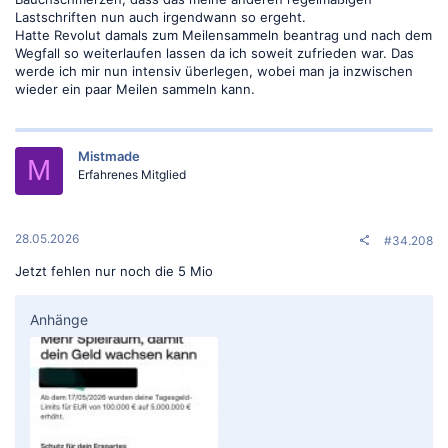
Lastschriften nun auch irgendwann so ergeht.
Hatte Revolut damals zum Meilensammeln beantrag und nach dem
Wegfall so weiterlaufen lassen da ich soweit zufrieden war. Das
werde ich mir nun intensiv überlegen, wobei man ja inzwischen
wieder ein paar Meilen sammeln kann.
Mistmade
M
Erfahrenes Mitglied
28.05.2026
#34.208
Jetzt fehlen nur noch die 5 Mio
Anhänge