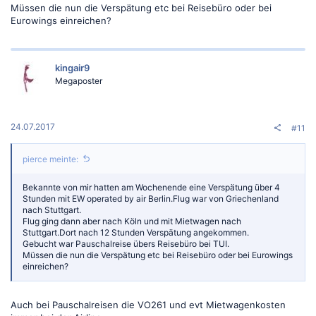
Müssen die nun die Verspätung etc bei Reisebüro oder bei
Eurowings einreichen?
kingair9
Megaposter
24.07.2017
#11
pierce meinte:
Bekannte von mir hatten am Wochenende eine Verspätung über 4
Stunden mit EW operated by air Berlin.Flug war von Griechenland
nach Stuttgart.
Flug ging dann aber nach Köln und mit Mietwagen nach
Stuttgart.Dort nach 12 Stunden Verspätung angekommen.
Gebucht war Pauschalreise übers Reisebüro bei TUI.
Müssen die nun die Verspätung etc bei Reisebüro oder bei Eurowings
einreichen?
Auch bei Pauschalreisen die VO261 und evt Mietwagenkosten