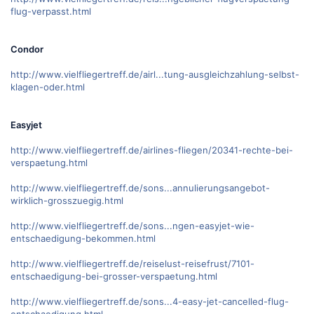
flug-verpasst.html
Condor
http://www.vielfliegertreff.de/airl...tung-ausgleichzahlung-selbst-
klagen-oder.html
Easyjet
http://www.vielfliegertreff.de/airlines-fliegen/20341-rechte-bei-
verspaetung.html
http://www.vielfliegertreff.de/sons...annulierungsangebot-
wirklich-grosszuegig.html
http://www.vielfliegertreff.de/sons...ngen-easyjet-wie-
entschaedigung-bekommen.html
http://www.vielfliegertreff.de/reiselust-reisefrust/7101-
entschaedigung-bei-grosser-verspaetung.html
http://www.vielfliegertreff.de/sons...4-easy-jet-cancelled-flug-
entschaedigung.html