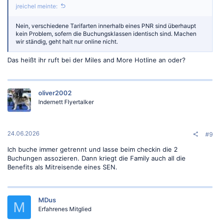
jreichel meinte:
Nein, verschiedene Tarifarten innerhalb eines PNR sind überhaupt
kein Problem, sofern die Buchungsklassen identisch sind. Machen
wir ständig, geht halt nur online nicht.
Das heißt ihr ruft bei der Miles and More Hotline an oder?
oliver2002
Indernett Flyertalker
24.06.2026
#9
Ich buche immer getrennt und lasse beim checkin die 2
Buchungen assozieren. Dann kriegt die Family auch all die
Benefits als Mitreisende eines SEN.
MDus
M
Erfahrenes Mitglied