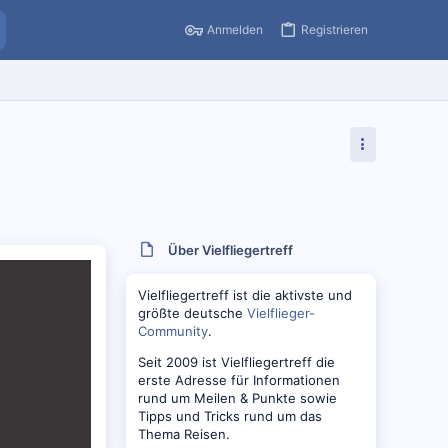
Anmelden
Registrieren
Über Vielfliegertreff
Vielfliegertreff ist die aktivste und
größte deutsche
Vielflieger-
Community
.
Seit 2009 ist Vielfliegertreff die
erste Adresse für Informationen
rund um Meilen & Punkte sowie
Tipps und Tricks rund um das
Thema Reisen.