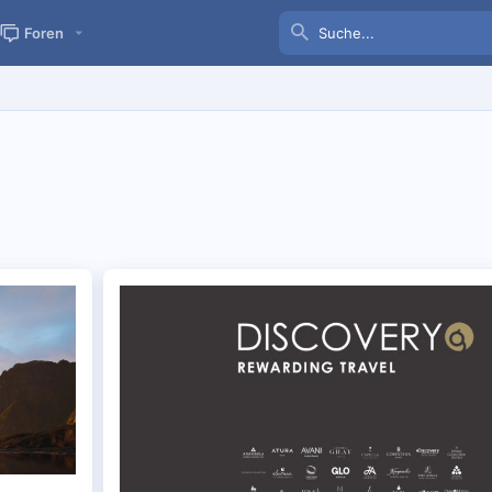
Foren