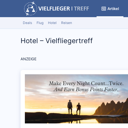
Artikel
Deals
Flug
Hotel
Reisen
Hotel – Vielfliegertreff
ANZEIGE