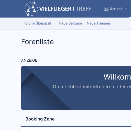
Artikel
Forum-Übersicht
Neue Beiträge
Neue Themen
Forenliste
ANZEIGE
Willkom
Du möchtest mitdiskutieren oder ein
Booking Zone