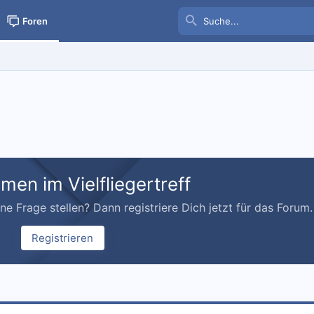
Foren
men im Vielfliegertreff
e Frage stellen? Dann registriere Dich jetzt für das Forum.
Registrieren