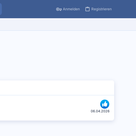
Anmelden
Registrieren
06.04.2026