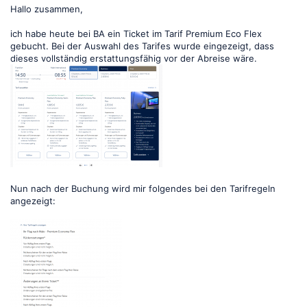
Hallo zusammen,
ich habe heute bei BA ein Ticket im Tarif Premium Eco Flex
gebucht. Bei der Auswahl des Tarifes wurde eingezeigt, dass
dieses vollständig erstattungsfähig vor der Abreise wäre.
Nun nach der Buchung wird mir folgendes bei den Tarifregeln
angezeigt: