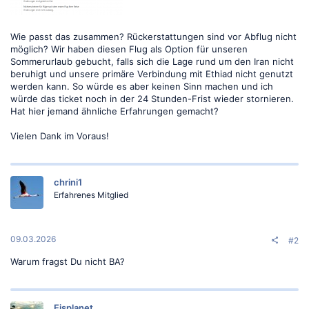
Wie passt das zusammen? Rückerstattungen sind vor Abflug nicht
möglich? Wir haben diesen Flug als Option für unseren
Sommerurlaub gebucht, falls sich die Lage rund um den Iran nicht
beruhigt und unsere primäre Verbindung mit Ethiad nicht genutzt
werden kann. So würde es aber keinen Sinn machen und ich
würde das ticket noch in der 24 Stunden-Frist wieder stornieren.
Hat hier jemand ähnliche Erfahrungen gemacht?
Vielen Dank im Voraus!
chrini1
Erfahrenes Mitglied
09.03.2026
#2
Warum fragst Du nicht BA?
Eisplanet