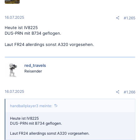
16.07.2025
#1.265
Heute ist IV8225
DUS-PRN mit B734 geflogen.
Laut FR24 allerdings sonst A320 vorgesehen.
red_travels
Reisender
16.07.2025
#1.266
handballplayer3 meinte:
Heute ist IV8225
DUS-PRN mit B734 geflogen.
Laut FR24 allerdings sonst A320 vorgesehen.