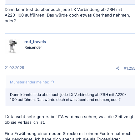
Dann könntest du aber auch jede LX Verbindung ab ZRH mit
A220-100 aufführen. Das würde doch etwas überhand nehmen,
oder?
red_travels
Reisender
21.02.2025
#1.255
Münsterländer meinte:
Dann könntest du aber auch jede LX Verbindung ab ZRH mit A220-
100 aufführen. Das würde doch etwas überhand nehmen, oder?
LX tauscht sehr gerne. bei ITA wird man sehen, was die Zeit zeigt,
ob sie verlässlich ist.
Eine Erwähnung einer neuen Strecke mit einem Exoten hat noch
nie geschadet, ich habe dich aber auch nie als Exotenjäger