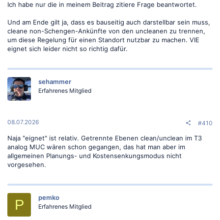
Ich habe nur die in meinem Beitrag zitiere Frage beantwortet.
Und am Ende gilt ja, dass es bauseitig auch darstellbar sein muss,
cleane non-Schengen-Ankünfte von den uncleanen zu trennen,
um diese Regelung für einen Standort nutzbar zu machen. VIE
eignet sich leider nicht so richtig dafür.
sehammer
Erfahrenes Mitglied
08.07.2026
#410
Naja "eignet" ist relativ. Getrennte Ebenen clean/unclean im T3
analog MUC wären schon gegangen, das hat man aber im
allgemeinen Planungs- und Kostensenkungsmodus nicht
vorgesehen.
pemko
P
Erfahrenes Mitglied