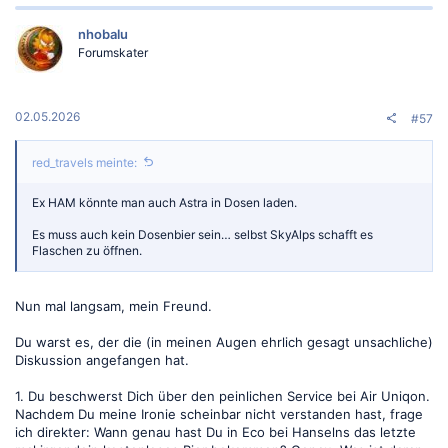
nhobalu
Forumskater
02.05.2026
#57
red_travels meinte:
Ex HAM könnte man auch Astra in Dosen laden.
Es muss auch kein Dosenbier sein… selbst SkyAlps schafft es
Flaschen zu öffnen.
Nun mal langsam, mein Freund.
Du warst es, der die (in meinen Augen ehrlich gesagt unsachliche)
Diskussion angefangen hat.
1. Du beschwerst Dich über den peinlichen Service bei Air Uniqon.
Nachdem Du meine Ironie scheinbar nicht verstanden hast, frage
ich direkter: Wann genau hast Du in Eco bei Hanselns das letzte