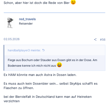
Schon, aber hier ist doch die Rede von Bier
red_travels
Reisender
02.05.2026
#56
handballplayer3 meinte:
Fiege aus Bochum oder Stauder aus Essen gibt es in der Dose. Am
Bodensee kenne ich mich nicht aus
Ex HAM könnte man auch Astra in Dosen laden.
Es muss auch kein Dosenbier sein… selbst SkyAlps schafft es
Flaschen zu öffnen.
bei der Biervielfalt in Deutschland kann man auf Heineken
verzichten