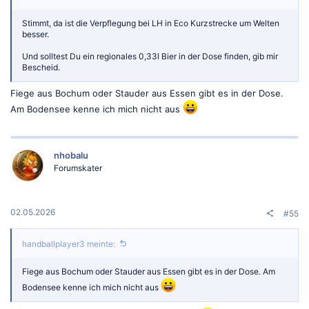
Stimmt, da ist die Verpflegung bei LH in Eco Kurzstrecke um Welten
besser.
Und solltest Du ein regionales 0,33l Bier in der Dose finden, gib mir
Bescheid.
Fiege aus Bochum oder Stauder aus Essen gibt es in der Dose.
Am Bodensee kenne ich mich nicht aus
nhobalu
Forumskater
02.05.2026
#55
handballplayer3 meinte:
Fiege aus Bochum oder Stauder aus Essen gibt es in der Dose. Am
Bodensee kenne ich mich nicht aus