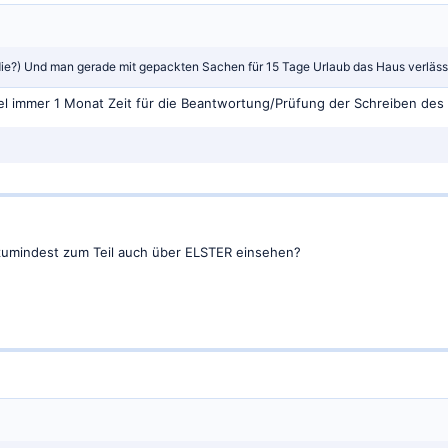
ie?) Und man gerade mit gepackten Sachen für 15 Tage Urlaub das Haus verläss
el immer 1 Monat Zeit für die Beantwortung/Prüfung der Schreiben des
zumindest zum Teil auch über ELSTER einsehen?