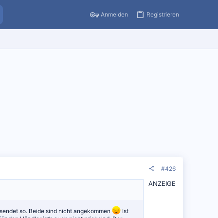
Anmelden
Registrieren
#426
ANZEIGE
sendet so. Beide sind nicht angekommen
Ist