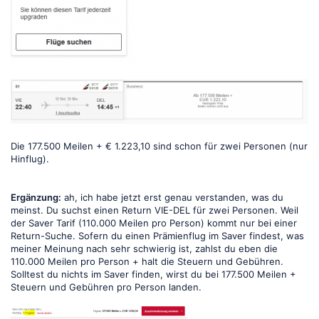
Die 177.500 Meilen + € 1.223,10 sind schon für zwei Personen (nur
Hinflug).
Ergänzung:
ah, ich habe jetzt erst genau verstanden, was du
meinst. Du suchst einen Return VIE-DEL für zwei Personen. Weil
der Saver Tarif (110.000 Meilen pro Person) kommt nur bei einer
Return-Suche. Sofern du einen Prämienflug im Saver findest, was
meiner Meinung nach sehr schwierig ist, zahlst du eben die
110.000 Meilen pro Person + halt die Steuern und Gebühren.
Solltest du nichts im Saver finden, wirst du bei 177.500 Meilen +
Steuern und Gebühren pro Person landen.