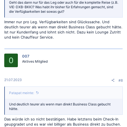
Geht das dann nur für das Leg oder auch für die komplette Reise (z.B.
VIE-DXB-BKK)? Was habt ihr bisher für Erfahrungen gemacht, sind
die Verfügbarkeiten bei sowas gut?
Immer nur pro Leg. Verfügbarkeiten sind Glückssache. Und
deutlich teurer als wenn man direkt Business Class gebucht hätte.
Ist nur Kundenfang und lohnt sich nicht. Dazu kein Lounge Zutritt
und kein Chauffeur Service.
007
0
Aktives Mitglied
21.07.2023
#8
Patapat meinte:
Und deutlich teurer als wenn man direkt Business Class gebucht
hätte.
Das würde ich so nicht bestätigen. Habe letztens beim Check-In
geupgradet und es war viel billiger als Business direkt zu buchen.