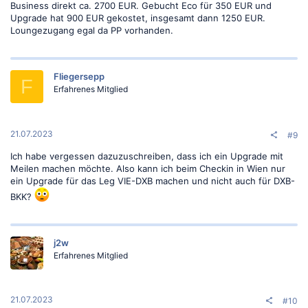
Business direkt ca. 2700 EUR. Gebucht Eco für 350 EUR und
Upgrade hat 900 EUR gekostet, insgesamt dann 1250 EUR.
Loungezugang egal da PP vorhanden.
Fliegersepp
F
Erfahrenes Mitglied
21.07.2023
#9
Ich habe vergessen dazuzuschreiben, dass ich ein Upgrade mit
Meilen machen möchte. Also kann ich beim Checkin in Wien nur
ein Upgrade für das Leg VIE-DXB machen und nicht auch für DXB-
BKK?
j2w
Erfahrenes Mitglied
21.07.2023
#10