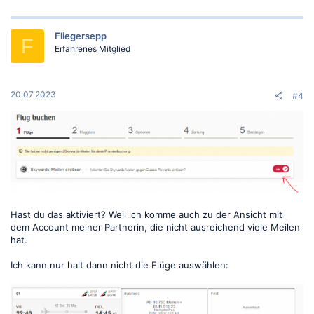
Fliegersepp
F
Erfahrenes Mitglied
20.07.2023
#4
Hast du das aktiviert? Weil ich komme auch zu der Ansicht mit
dem Account meiner Partnerin, die nicht ausreichend viele Meilen
hat.
Ich kann nur halt dann nicht die Flüge auswählen: