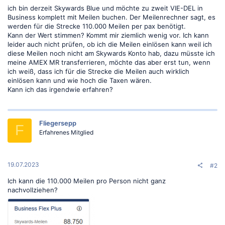
ich bin derzeit Skywards Blue und möchte zu zweit VIE-DEL in
Business komplett mit Meilen buchen. Der Meilenrechner sagt, es
werden für die Strecke 110.000 Meilen per pax benötigt.
Kann der Wert stimmen? Kommt mir ziemlich wenig vor. Ich kann
leider auch nicht prüfen, ob ich die Meilen einlösen kann weil ich
diese Meilen noch nicht am Skywards Konto hab, dazu müsste ich
meine AMEX MR transferrieren, möchte das aber erst tun, wenn
ich weiß, dass ich für die Strecke die Meilen auch wirklich
einlösen kann und wie hoch die Taxen wären.
Kann ich das irgendwie erfahren?
Fliegersepp
F
Erfahrenes Mitglied
19.07.2023
#2
Ich kann die 110.000 Meilen pro Person nicht ganz
nachvollziehen?