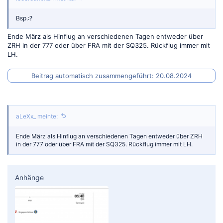
Bsp.:?
Ende März als Hinflug an verschiedenen Tagen entweder über
ZRH in der 777 oder über FRA mit der SQ325. Rückflug immer mit
LH.
Beitrag automatisch zusammengeführt:
20.08.2024
aLeXx_ meinte:
Ende März als Hinflug an verschiedenen Tagen entweder über ZRH
in der 777 oder über FRA mit der SQ325. Rückflug immer mit LH.
Anhänge