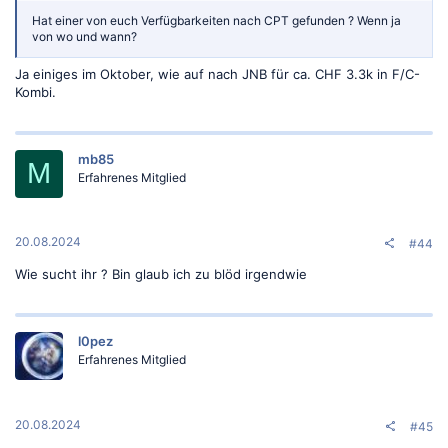
Hat einer von euch Verfügbarkeiten nach CPT gefunden ? Wenn ja
von wo und wann?
Ja einiges im Oktober, wie auf nach JNB für ca. CHF 3.3k in F/C-
Kombi.
mb85
M
Erfahrenes Mitglied
20.08.2024
#44
Wie sucht ihr ? Bin glaub ich zu blöd irgendwie
l0pez
Erfahrenes Mitglied
20.08.2024
#45