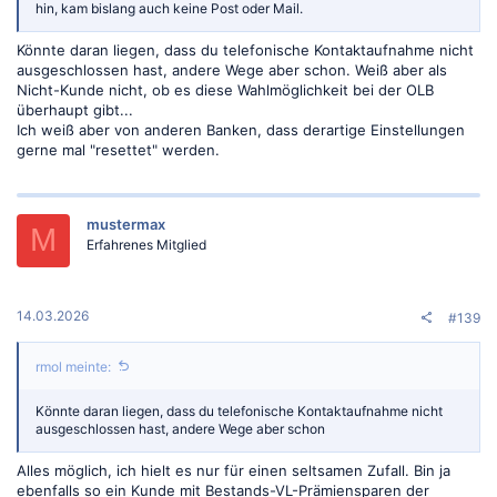
hin, kam bislang auch keine Post oder Mail.
Könnte daran liegen, dass du telefonische Kontaktaufnahme nicht
ausgeschlossen hast, andere Wege aber schon. Weiß aber als
Nicht-Kunde nicht, ob es diese Wahlmöglichkeit bei der OLB
überhaupt gibt...
Ich weiß aber von anderen Banken, dass derartige Einstellungen
gerne mal "resettet" werden.
mustermax
M
Erfahrenes Mitglied
14.03.2026
#139
rmol meinte:
Könnte daran liegen, dass du telefonische Kontaktaufnahme nicht
ausgeschlossen hast, andere Wege aber schon
Alles möglich, ich hielt es nur für einen seltsamen Zufall. Bin ja
ebenfalls so ein Kunde mit Bestands-VL-Prämiensparen der