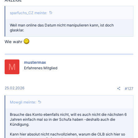
sparfuchs_CZ meinte:
Weil man online das Datum nicht manipulieren kann, ist doch
glasklar.
Wie wahr
mustermax
M
Erfahrenes Mitglied
25.02.2026
#127
Mowgli meinte:
Brauche das Konto ebenfalls nicht, will es auch nicht die nächsten 6
Jahren einfach mal so in der Schufa haben -deshalb auch die
Kündigung.
Kann hier absolut nicht nachvollziehen, warum die OLB sich hier so