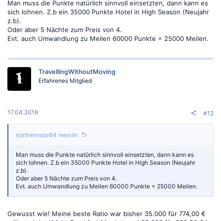
Man muss die Punkte natürlich sinnvoll einsetzten, dann kann es
sich lohnen. Z.b ein 35000 Punkte Hotel in High Season (Neujahr
z.b).
Oder aber 5 Nächte zum Preis von 4.
Evt. auch Umwandlung zu Meilen 60000 Punkte = 25000 Meilen.
TravellingWithoutMoving
Erfahrenes Mitglied
17.04.2019
#12
northernstar84 meinte:
Man muss die Punkte natürlich sinnvoll einsetzten, dann kann es
sich lohnen. Z.b ein 35000 Punkte Hotel in High Season (Neujahr
z.b).
Oder aber 5 Nächte zum Preis von 4.
Evt. auch Umwandlung zu Meilen 60000 Punkte = 25000 Meilen.
Gewusst wie! Meine beste Ratio war bisher 35.000 für 774,00 €