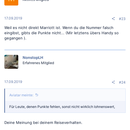
17.09.2019
#23
Weil es nicht direkt Marriott ist. Wenn du die Nummer falsch
eingibst, gibts die Punkte nicht... (Mir letztens übers Handy so
gegangen ).
NonstopLH
Erfahrenes Mitglied
17.09.2019
#24
Aviatar meinte:
Für Leute, denen Punkte fehlen, sonst nicht wirklich lohnenswert,
Deine Meinung bei deinem Reiseverhalten.