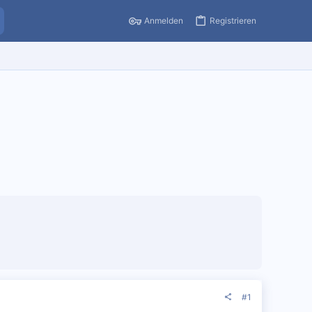
Anmelden
Registrieren
#1