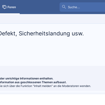
Foren
, Defekt, Sicherheitslandung usw.
er unrichtige Informationen enthalten.
 Information aus geschlossenen Themen aufbaust.
e sich über die Funktion "Inhalt melden" an die Moderatoren wenden.