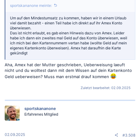
sportskananone meinte:
Um auf den Mindestumsatz zu kommen, haben wir in einem Urlaub
viel damit bezahlt - einen Teil habe ich direkt auf ihr Amex Konto
überwiesen.
Das ist nicht erlaubt, es gab einen Hinweis dazu von Amex. Leider
habe ich dann ein zweites mal Geld auf das Konto überwiesen, weil
ich mich bei den Kartennummern vertan habe (wollte Geld auf mein
eigenes Kartenkonto überweisen). Amex hat daraufhin die Karte
gekündigt
Aha, Amex hat der Mutter geschrieben, Ueberweisung laeuft
nicht und du wolltest dann mit dem Wissen auf dein Kartenkonto
Geld ueberweisen? Muss man erstmal drauf kommen
Zuletzt bearbeitet:
02.09.2025
sportskananone
Erfahrenes Mitglied
02.09.2025
#3.508