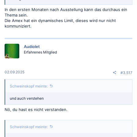
In den ersten Monaten nach Ausstellung kann das durchaus ein
Thema sein.
Die Amex hat ein dynamisches Limit, dieses wird nur nicht
kommuniziert.
Audiolet
Erfahrenes Mitglied
02.09.2025
#3.517
Schweinskopf meinte:
und auch verstehen
Nö, du hast es nicht verstanden.
Schweinskopf meinte: