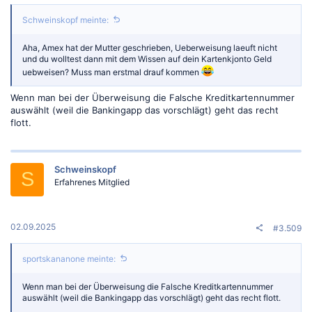
Schweinskopf meinte:
Aha, Amex hat der Mutter geschrieben, Ueberweisung laeuft nicht
und du wolltest dann mit dem Wissen auf dein Kartenkjonto Geld
uebweisen? Muss man erstmal drauf kommen
Wenn man bei der Überweisung die Falsche Kreditkartennummer
auswählt (weil die Bankingapp das vorschlägt) geht das recht
flott.
Schweinskopf
S
Erfahrenes Mitglied
02.09.2025
#3.509
sportskananone meinte:
Wenn man bei der Überweisung die Falsche Kreditkartennummer
auswählt (weil die Bankingapp das vorschlägt) geht das recht flott.