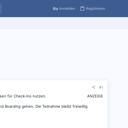
Anmelden
Registrieren
#1
sen für Check-ins nutzen.
ANZEIGE
Boarding gehen. Die Teilnahme bleibt freiwillig.