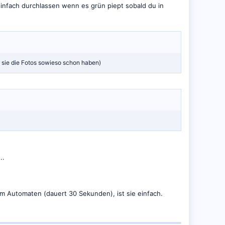
 einfach durchlassen wenn es grün piept sobald du in
 sie die Fotos sowieso schon haben)
..
m Automaten (dauert 30 Sekunden), ist sie einfach.