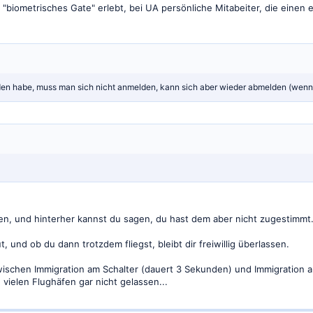
 "biometrisches Gate" erlebt, bei UA persönliche Mitabeiter, die einen
nden habe, muss man sich nicht anmelden, kann sich aber wieder abmelden (wenn
n, und hinterher kannst du sagen, du hast dem aber nicht zugestimmt.
 und ob du dann trotzdem fliegst, bleibt dir freiwillig überlassen.
wischen Immigration am Schalter (dauert 3 Sekunden) und Immigration a
 vielen Flughäfen gar nicht gelassen...