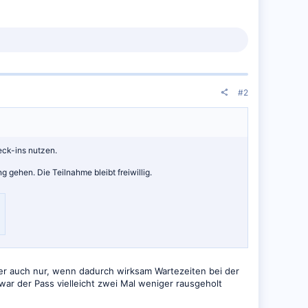
#2
eck-ins nutzen.
gehen. Die Teilnahme bleibt freiwillig.
er auch nur, wenn dadurch wirksam Wartezeiten bei der
war der Pass vielleicht zwei Mal weniger rausgeholt