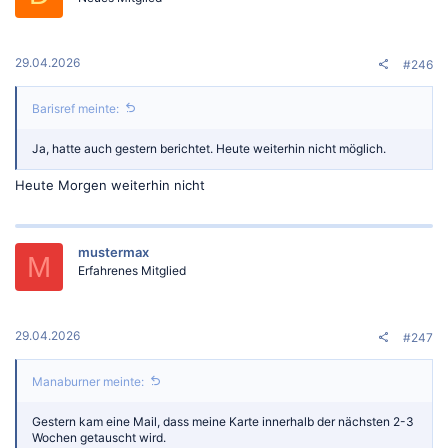
29.04.2026
#246
Barisref meinte:
Ja, hatte auch gestern berichtet. Heute weiterhin nicht möglich.
Heute Morgen weiterhin nicht
mustermax
M
Erfahrenes Mitglied
29.04.2026
#247
Manaburner meinte:
Gestern kam eine Mail, dass meine Karte innerhalb der nächsten 2-3
Wochen getauscht wird.