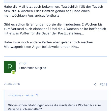
Habe die Mail jetzt auch bekommen. Tatsächlich fällt der Tausch
bzw. die 4 Wochen Frist ziemlich genau ans Ende eines
mehrwöchigen Auslandsaufenthalts.
Gibt es schon Erfahrungen ob sie die mindestens 2 Wochen bis
zum Versand auch einhalten? Und die 4 Wochen sollte hoffentlich
mit etwas Puffer für die Dauer der Postzustellung...
Habe zwar noch andere Karten aber gelegentlich machen
Mietwagenfritzen Ärger bei abweichenden KKs..
rmol
R
Erfahrenes Mitglied
29.04.2026
#248
mustermax meinte:
Gibt es schon Erfahrungen ob sie die mindestens 2 Wochen bis zum
Versand auch einhalten?