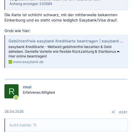
Anhang anzeigen 335689
Die Karte ist schlicht schwarz, mit der mittlerweile bekannten
Einkerbung und es steht vorne lediglich Easybank/Visa drauf.
Grob wie hier:
Gebührenfreie easybank Kreditkarte beantragen | easybank DE
easybank Kreditkarte - Weltweit gebührenfrei bezahlen & Geld
abheben. Genieße Vorteile wie flexible Rückzahlung & Startbonus ➨
Hier online beantragen!
www.easybank.de
rmol
R
Erfahrenes Mitglied
28.04.2026
#241
AJ44 meinte: