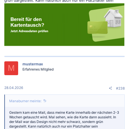
grün dargestellt. Kann natürlich auch nur ein Platzhalter sein
mustermax
M
Erfahrenes Mitglied
28.04.2026
#238
Manaburner meinte:
Gestern kam eine Mail, dass meine Karte innerhalb der nächsten 2-3
Wochen getauscht wird. Mal sehen, wie die Karte dann aussieht. In
der Mail war das Design nicht mehr schwarz, sondern grün
dargestellt. Kann natürlich auch nur ein Platzhalter sein