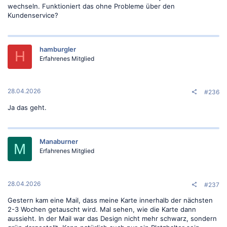
wechseln. Funktioniert das ohne Probleme über den
Kundenservice?
hamburgler
H
Erfahrenes Mitglied
28.04.2026
#236
Ja das geht.
Manaburner
M
Erfahrenes Mitglied
28.04.2026
#237
Gestern kam eine Mail, dass meine Karte innerhalb der nächsten
2-3 Wochen getauscht wird. Mal sehen, wie die Karte dann
aussieht. In der Mail war das Design nicht mehr schwarz, sondern