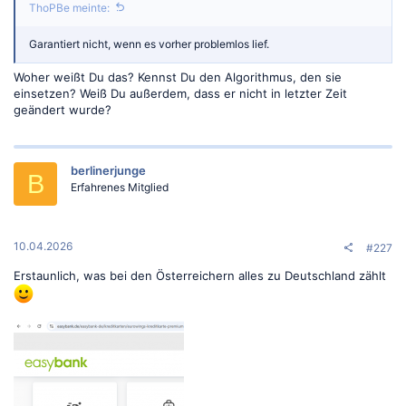
ThoPBe meinte:
Garantiert nicht, wenn es vorher problemlos lief.
Woher weißt Du das? Kennst Du den Algorithmus, den sie
einsetzen? Weiß Du außerdem, dass er nicht in letzter Zeit
geändert wurde?
berlinerjunge
B
Erfahrenes Mitglied
10.04.2026
#227
Erstaunlich, was bei den Österreichern alles zu Deutschland zählt