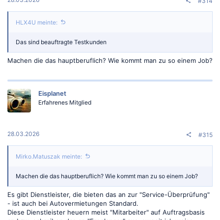
#314
HLX4U meinte:
Das sind beauftragte Testkunden
Machen die das hauptberuflich? Wie kommt man zu so einem Job?
Eisplanet
Erfahrenes Mitglied
28.03.2026
#315
Mirko.Matuszak meinte:
Machen die das hauptberuflich? Wie kommt man zu so einem Job?
Es gibt Dienstleister, die bieten das an zur "Service-Überprüfung"
- ist auch bei Autovermietungen Standard.
Diese Dienstleister heuern meist "Mitarbeiter" auf Auftragsbasis