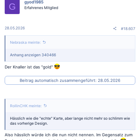
gyod1985
G
Erfahrenes Mitglied
28.05.2026
#18.607
Nebraska meinte:
Anhang anzeigen 340466
Der Knaller ist das "gold"
Beitrag automatisch zusammengeführt:
28.05.2026
RollinCHK meinte:
Hässlich wie die "echte" Karte, aber lange nicht mehr so schlimm wie
das vorherige Design.
Also hässlich würde ich die nun nicht nennen. Im Gegensatz zum