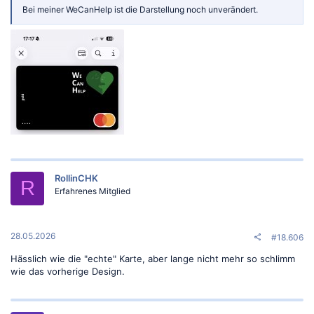
Bei meiner WeCanHelp ist die Darstellung noch unverändert.
RollinCHK
R
Erfahrenes Mitglied
28.05.2026
#18.606
Hässlich wie die "echte" Karte, aber lange nicht mehr so schlimm
wie das vorherige Design.