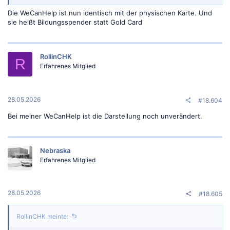
Die WeCanHelp ist nun identisch mit der physischen Karte. Und
sie heißt Bildungsspender statt Gold Card
RollinCHK
R
Erfahrenes Mitglied
28.05.2026
#18.604
Bei meiner WeCanHelp ist die Darstellung noch unverändert.
Nebraska
Erfahrenes Mitglied
28.05.2026
#18.605
RollinCHK meinte: