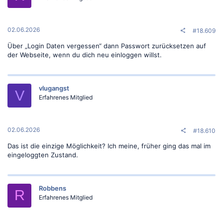
02.06.2026
#18.609
Über „Login Daten vergessen“ dann Passwort zurücksetzen auf
der Webseite, wenn du dich neu einloggen willst.
vlugangst
V
Erfahrenes Mitglied
02.06.2026
#18.610
Das ist die einzige Möglichkeit? Ich meine, früher ging das mal im
eingeloggten Zustand.
Robbens
R
Erfahrenes Mitglied