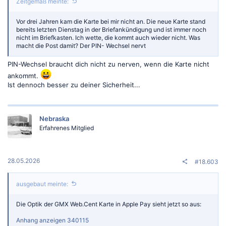
Zeitgemäß meinte:
Vor drei Jahren kam die Karte bei mir nicht an. Die neue Karte stand
bereits letzten Dienstag in der Briefankündigung und ist immer noch
nicht im Briefkasten. Ich wette, die kommt auch wieder nicht. Was
macht die Post damit? Der PIN- Wechsel nervt
PIN-Wechsel braucht dich nicht zu nerven, wenn die Karte nicht
ankommt.
Ist dennoch besser zu deiner Sicherheit...
Nebraska
Erfahrenes Mitglied
28.05.2026
#18.603
ausgebaut meinte:
Die Optik der GMX Web.Cent Karte in Apple Pay sieht jetzt so aus:
Anhang anzeigen 340115