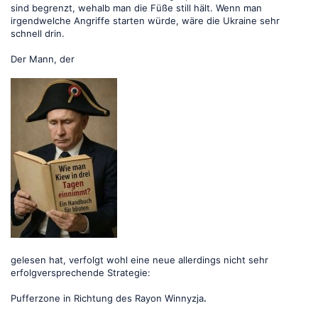
sind begrenzt, wehalb man die Füße still hält. Wenn man
irgendwelche Angriffe starten würde, wäre die Ukraine sehr
schnell drin.
Der Mann, der
gelesen hat, verfolgt wohl eine neue allerdings nicht sehr
erfolgversprechende Strategie:
Pufferzone in Richtung des Rayon Winnyzja
.