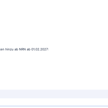
ken hinzu ab NRN ab 01.02.2027: