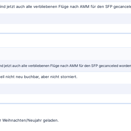
ind jetzt auch alle verbliebenen Flüge nach AMM für den SFP gecance
nd jetzt auch alle verbliebenen Flüge nach AMM für den SFP gecanceled worden
l nicht neu buchbar, aber nicht storniert.
er Weihnachten/Neujahr geladen.