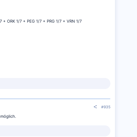
7 + ORK 1/7 + PEG 1/7 + PRG 1/7 + VRN 1/7
#935
möglich.