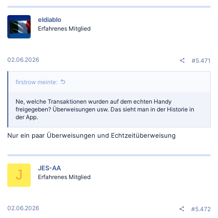
eldiablo
Erfahrenes Mitglied
02.06.2026
#5.471
firstrow meinte:
Ne, welche Transaktionen wurden auf dem echten Handy
freigegeben? Überweisungen usw. Das sieht man in der Historie in
der App.
Nur ein paar Überweisungen und Echtzeitüberweisung
JES-AA
J
Erfahrenes Mitglied
02.06.2026
#5.472