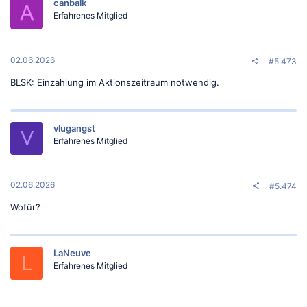
canbalk
Erfahrenes Mitglied
02.06.2026
#5.473
BLSK: Einzahlung im Aktionszeitraum notwendig.
vlugangst
V
Erfahrenes Mitglied
02.06.2026
#5.474
Wofür?
LaNeuve
L
Erfahrenes Mitglied