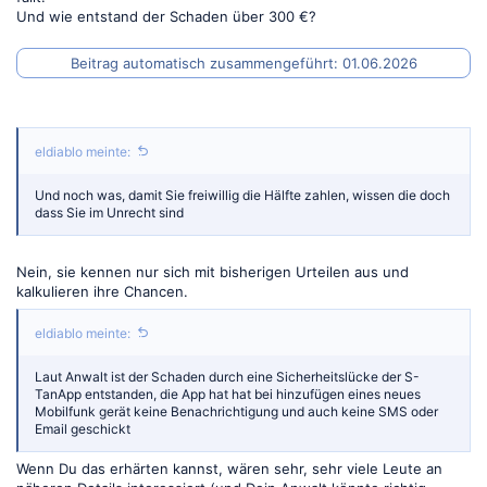
Und wie entstand der Schaden über 300 €?
Beitrag automatisch zusammengeführt:
01.06.2026
eldiablo meinte:
Und noch was, damit Sie freiwillig die Hälfte zahlen, wissen die doch
dass Sie im Unrecht sind
Nein, sie kennen nur sich mit bisherigen Urteilen aus und
kalkulieren ihre Chancen.
eldiablo meinte:
Laut Anwalt ist der Schaden durch eine Sicherheitslücke der S-
TanApp entstanden, die App hat hat bei hinzufügen eines neues
Mobilfunk gerät keine Benachrichtigung und auch keine SMS oder
Email geschickt
Wenn Du das erhärten kannst, wären sehr, sehr viele Leute an