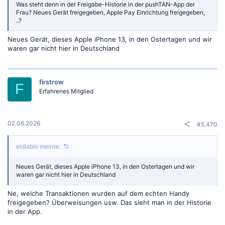
Was steht denn in der Freigabe-Historie in der pushTAN-App der
Frau? Neues Gerät freigegeben, Apple Pay Einrichtung freigegeben,
..?
Neues Gerät, dieses Apple iPhone 13, in den Ostertagen und wir
waren gar nicht hier in Deutschland
firstrow
F
Erfahrenes Mitglied
02.06.2026
#5.470
eldiablo meinte:
Neues Gerät, dieses Apple iPhone 13, in den Ostertagen und wir
waren gar nicht hier in Deutschland
Ne, welche Transaktionen wurden auf dem echten Handy
freigegeben? Überweisungen usw. Das sieht man in der Historie
in der App.