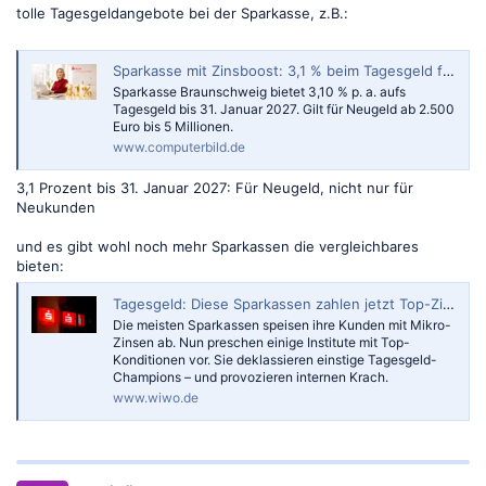
tolle Tagesgeldangebote bei der Sparkasse, z.B.:
Sparkasse mit Zinsboost: 3,1 % beim Tagesgeld für ganze 8 Monate
Sparkasse Braunschweig bietet 3,10 % p. a. aufs
Tagesgeld bis 31. Januar 2027. Gilt für Neugeld ab 2.500
Euro bis 5 Millionen.
www.computerbild.de
3,1 Prozent bis 31. Januar 2027: Für Neugeld, nicht nur für
Neukunden
und es gibt wohl noch mehr Sparkassen die vergleichbares
bieten:
Tagesgeld: Diese Sparkassen zahlen jetzt Top-Zinsen
Die meisten Sparkassen speisen ihre Kunden mit Mikro-
Zinsen ab. Nun preschen einige Institute mit Top-
Konditionen vor. Sie deklassieren einstige Tagesgeld-
Champions – und provozieren internen Krach.
www.wiwo.de