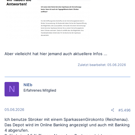
Aber vielleicht hat hier jemand auch aktuellere Infos ...
Zuletzt bearbeitet:
05.06.2026
NiEb
N
Erfahrenes Mitglied
05.06.2026
#5.496
Ich benutze Sbroker mit einem SparkassenGirokonto (Reichenau).
Das Depot wird im Online Banking angezeigt und auch mit Banking
4 abgerufen.