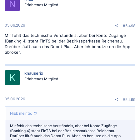
N
Erfahrenes Mitglied
05.06.2026
#5.498
Mir fehlt das technische Verständnis, aber bei Konto Zugänge
(Banking 4) steht FinTS bei der Bezirkssparkasse Reichenau.
Darüber läuft auch das Depot Plus. Aber ich benutze eh die App
Sbroker.
knauserix
K
Erfahrenes Mitglied
05.06.2026
#5.499
NiEb meinte:
Mir fehlt das technische Verständnis, aber bei Konto Zugänge
(Banking 4) steht FinTS bei der Bezirkssparkasse Reichenau.
Darüber läuft auch das Depot Plus. Aber ich benutze eh die App