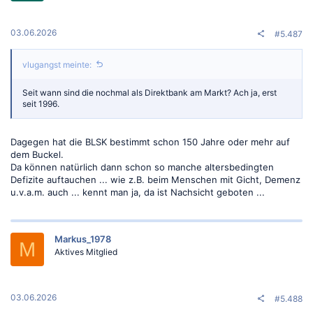
03.06.2026
#5.487
vlugangst meinte:
Seit wann sind die nochmal als Direktbank am Markt? Ach ja, erst
seit 1996.
Dagegen hat die BLSK bestimmt schon 150 Jahre oder mehr auf
dem Buckel.
Da können natürlich dann schon so manche altersbedingten
Defizite auftauchen ... wie z.B. beim Menschen mit Gicht, Demenz
u.v.a.m. auch ... kennt man ja, da ist Nachsicht geboten ...
Markus_1978
M
Aktives Mitglied
03.06.2026
#5.488