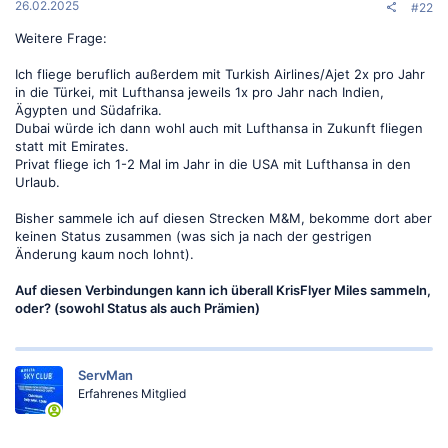
26.02.2025
#22
Weitere Frage:
Ich fliege beruflich außerdem mit Turkish Airlines/Ajet 2x pro Jahr
in die Türkei, mit Lufthansa jeweils 1x pro Jahr nach Indien,
Ägypten und Südafrika.
Dubai würde ich dann wohl auch mit Lufthansa in Zukunft fliegen
statt mit Emirates.
Privat fliege ich 1-2 Mal im Jahr in die USA mit Lufthansa in den
Urlaub.
Bisher sammele ich auf diesen Strecken M&M, bekomme dort aber
keinen Status zusammen (was sich ja nach der gestrigen
Änderung kaum noch lohnt).
Auf diesen Verbindungen kann ich überall KrisFlyer Miles sammeln,
oder? (sowohl Status als auch Prämien)
ServMan
Erfahrenes Mitglied