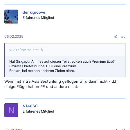
denkigroove
Erfahrenes Mitglied
06.02.2025
#2
yuckz0ne meinte:
Hat Singapur Airlines auf diesen Teilstrecken auch Premium Eco?
Emirates bietet nur bei BKK eine Premium
Eco an, bei meinen anderen Zielen nicht.
Wenn mit intra Asia Bestuhlung geflogen wird dann nicht - d.h.
einige Flüge haben PE und andere nicht.
N140SC
N
Erfahrenes Mitglied