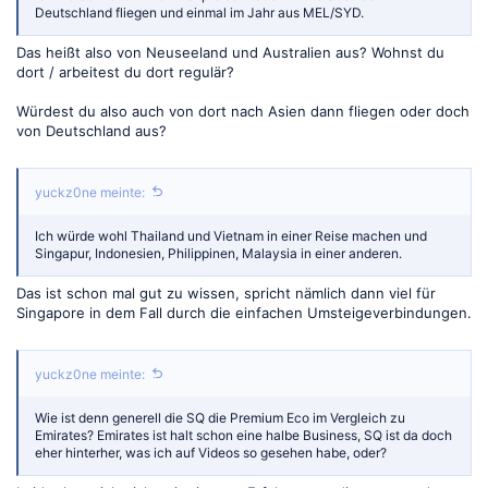
Deutschland fliegen und einmal im Jahr aus MEL/SYD.
Das heißt also von Neuseeland und Australien aus? Wohnst du
dort / arbeitest du dort regulär?
Würdest du also auch von dort nach Asien dann fliegen oder doch
von Deutschland aus?
yuckz0ne meinte:
Ich würde wohl Thailand und Vietnam in einer Reise machen und
Singapur, Indonesien, Philippinen, Malaysia in einer anderen.
Das ist schon mal gut zu wissen, spricht nämlich dann viel für
Singapore in dem Fall durch die einfachen Umsteigeverbindungen.
yuckz0ne meinte:
Wie ist denn generell die SQ die Premium Eco im Vergleich zu
Emirates? Emirates ist halt schon eine halbe Business, SQ ist da doch
eher hinterher, was ich auf Videos so gesehen habe, oder?