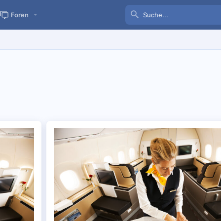
Foren