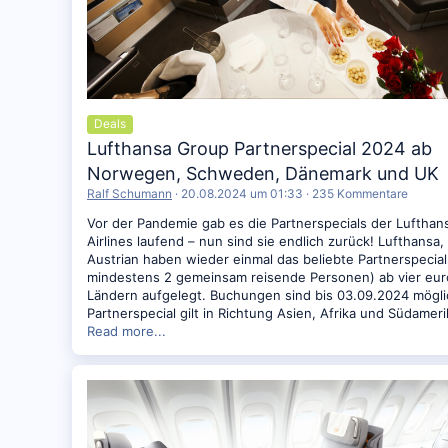
Deals
Lufthansa Group Partnerspecial 2024 ab
Norwegen, Schweden, Dänemark und UK
Ralf Schumann
20.08.2024 um 01:33
235 Kommentare
Vor der Pandemie gab es die Partnerspecials der Luftha
Airlines laufend – nun sind sie endlich zurück! Lufthansa
Austrian haben wieder einmal das beliebte Partnerspecial 
mindestens 2 gemeinsam reisende Personen) ab vier eu
Ländern aufgelegt. Buchungen sind bis 03.09.2024 mögli
Partnerspecial gilt in Richtung Asien, Afrika und Südameri
Read more...