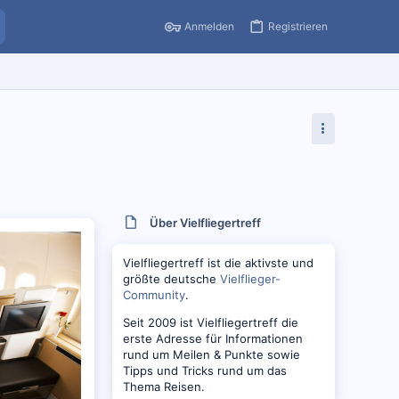
Anmelden
Registrieren
Über Vielfliegertreff
Vielfliegertreff ist die aktivste und
größte deutsche
Vielflieger-
Community
.
Seit 2009 ist Vielfliegertreff die
erste Adresse für Informationen
rund um Meilen & Punkte sowie
Tipps und Tricks rund um das
Thema Reisen.