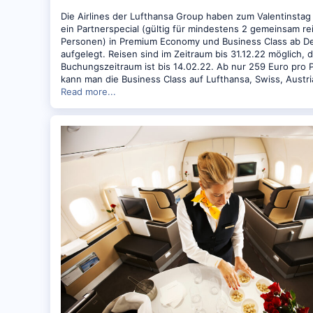
Die Airlines der Lufthansa Group haben zum Valentinstag
ein Partnerspecial (gültig für mindestens 2 gemeinsam r
Personen) in Premium Economy und Business Class ab D
aufgelegt. Reisen sind im Zeitraum bis 31.12.22 möglich, 
Buchungszeitraum ist bis 14.02.22. Ab nur 259 Euro pro 
kann man die Business Class auf Lufthansa, Swiss, Austr
Read more...