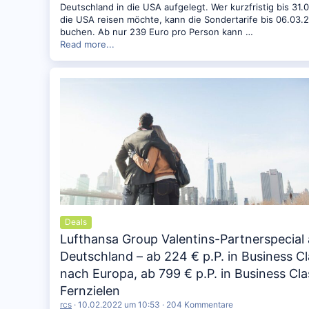
Deutschland in die USA aufgelegt. Wer kurzfristig bis 31.
die USA reisen möchte, kann die Sondertarife bis 06.03.
buchen. Ab nur 239 Euro pro Person kann …
Read more...
Deals
Lufthansa Group Valentins-Partnerspecial
Deutschland – ab 224 € p.P. in Business C
nach Europa, ab 799 € p.P. in Business Cla
Fernzielen
rcs
10.02.2022 um 10:53
204 Kommentare