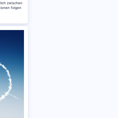
lich zwischen
tionen folgen