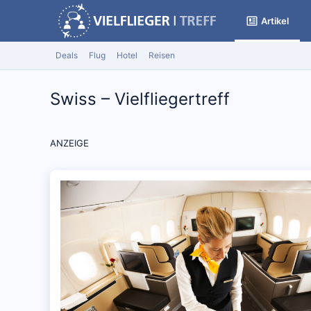
Artikel
Deals
Flug
Hotel
Reisen
Swiss – Vielfliegertreff
ANZEIGE