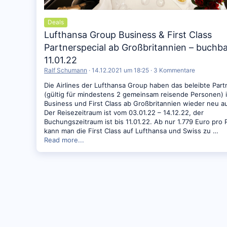
Deals
Lufthansa Group Business & First Class
Partnerspecial ab Großbritannien – buchba
11.01.22
Ralf Schumann
14.12.2021 um 18:25
3 Kommentare
Die Airlines der Lufthansa Group haben das beleibte Part
(gültig für mindestens 2 gemeinsam reisende Personen) 
Business und First Class ab Großbritannien wieder neu a
Der Reisezeitraum ist vom 03.01.22 – 14.12.22, der
Buchungszeitraum ist bis 11.01.22. Ab nur 1.779 Euro pro
kann man die First Class auf Lufthansa und Swiss zu …
Read more...