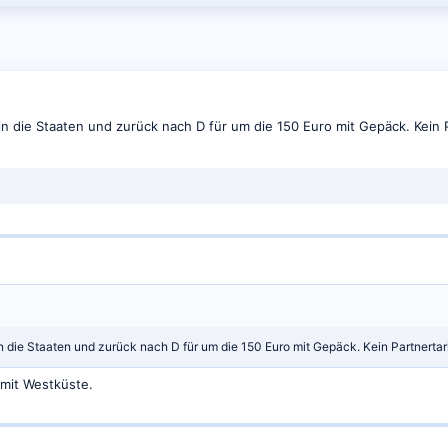
 die Staaten und zurück nach D für um die 150 Euro mit Gepäck. Kein Par
die Staaten und zurück nach D für um die 150 Euro mit Gepäck. Kein Partnertarif.
mit Westküste.