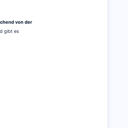
eichend von der
d gibt es