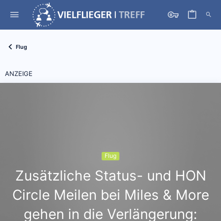
Flug
ANZEIGE
Flug
Zusätzliche Status- und HON
Circle Meilen bei Miles & More
gehen in die Verlängerung: