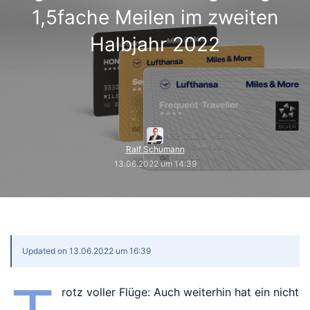
1,5fache Meilen im zweiten
Halbjahr 2022
Ralf Schumann
13.06.2022 um 14:39
Updated on 13.06.2022 um 16:39
rotz voller Flüge: Auch weiterhin hat ein nicht