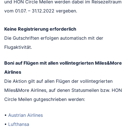
und HON Circle Meilen werden dabei im Reisezeitraum
vom 01.07. – 31.12.2022 vergeben.
Keine Registrierung erforderlich
Die Gutschriften erfolgen automatisch mit der
Flugaktivität.
Boni auf Flügen mit allen vollintegrierten Miles&More
Airlines
Die Aktion gilt auf allen Flügen der vollintegrierten
Miles&More Airlines, auf denen Statusmeilen bzw. HON
Circle Meilen gutgeschrieben werden:
•
Austrian Airlines
•
Lufthansa