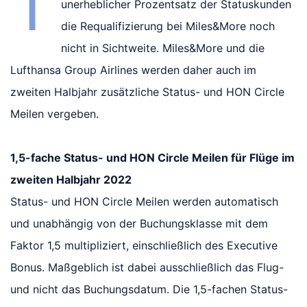
T
unerheblicher Prozentsatz der Statuskunden
die Requalifizierung bei Miles&More noch
nicht in Sichtweite. Miles&More und die
Lufthansa Group Airlines werden daher auch im
zweiten Halbjahr zusätzliche Status- und HON Circle
Meilen vergeben.
1,5-fache Status- und HON Circle Meilen für Flüge im
zweiten Halbjahr 2022
Status- und HON Circle Meilen werden automatisch
und unabhängig von der Buchungsklasse mit dem
Faktor 1,5 multipliziert, einschließlich des Executive
Bonus. Maßgeblich ist dabei ausschließlich das Flug-
und nicht das Buchungsdatum. Die 1,5-fachen Status-