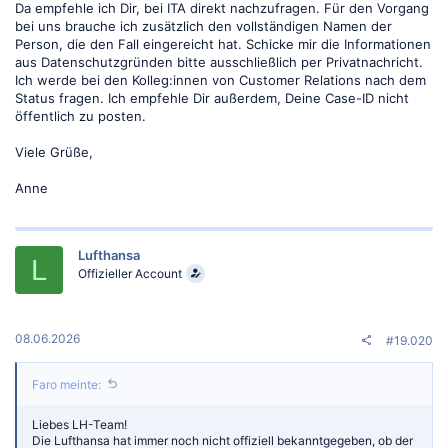
Da empfehle ich Dir, bei ITA direkt nachzufragen. Für den Vorgang
bei uns brauche ich zusätzlich den vollständigen Namen der
Person, die den Fall eingereicht hat. Schicke mir die Informationen
aus Datenschutzgründen bitte ausschließlich per Privatnachricht.
Ich werde bei den Kolleg:innen von Customer Relations nach dem
Status fragen. Ich empfehle Dir außerdem, Deine Case-ID nicht
öffentlich zu posten.
Viele Grüße,
Anne
Lufthansa
L
Offizieller Account
08.06.2026
#19.020
Faro meinte:
Liebes LH-Team!
Die Lufthansa hat immer noch nicht offiziell bekanntgegeben, ob der